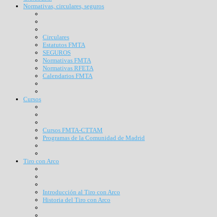
Normativas, circulares, seguros
Circulares
Estatutos FMTA
SEGUROS
Normativas FMTA
Normativas RFETA
Calendarios FMTA
Cursos
Cursos FMTA-CTTAM
Programas de la Comunidad de Madrid
Tiro con Arco
Introducción al Tiro con Arco
Historia del Tiro con Arco