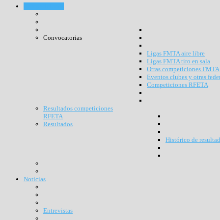
Competiciones
Convocatorias
Ligas FMTA aire libre
Ligas FMTA tiro en sala
Otras competiciones FMTA
Eventos clubes y otras fede
Competiciones RFETA
Resultados competiciones
RFETA
Resultados
Histórico de resulta
Noticias
Entrevistas