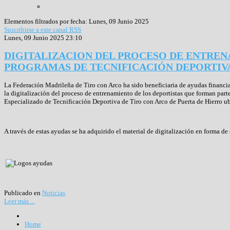
Elementos filtrados por fecha: Lunes, 09 Junio 2025
Suscribirse a este canal RSS
Lunes, 09 Junio 2025 23:10
DIGITALIZACION DEL PROCESO DE ENTREN
PROGRAMAS DE TECNIFICACIÓN DEPORTIVA
La Federación Madrileña de Tiro con Arco ha sido beneficiaria de ayudas financi
la digitalización del proceso de entrenamiento de los deportistas que forman part
Especializado de Tecnificación Deportiva de Tiro con Arco de Puerta de Hierro 
A través de estas ayudas se ha adquirido el material de digitalización en forma d
Publicado en
Noticias
Leer más ...
Home