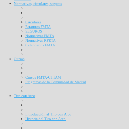
Normativas, circulares, seguros
Circulares
Estatutos FMTA
SEGUROS
Normativas FMTA
Normativas RFETA
Calendarios FMTA
Cursos
Cursos FMTA-CTTAM
Programas de la Comunidad de Madrid
Tiro con Arco
Introducción al Tiro con Arco
Historia del Tiro con Arco