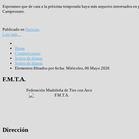
Esperamos que de cara a la próxima temporada haya más arqueros interesados en pa
Campeonato.
Publicado en
Noticias
Leer más ...
Home
Competiciones
Sorteo de dianas
Sorteo de dianas
Elementos filtrados por fecha: Miércoles, 06 Mayo 2026
F.M.T.A.
Federación Madrileña de Tiro con Arco
Dirección