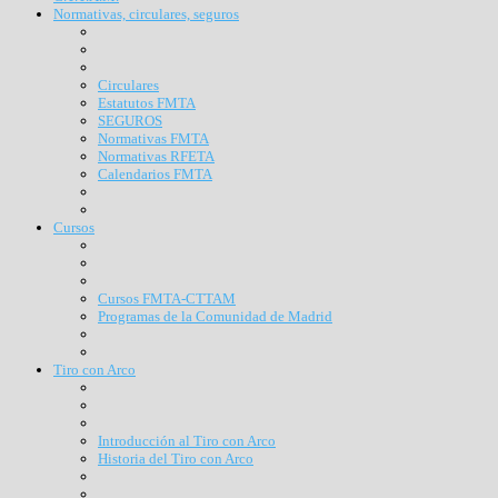
Normativas, circulares, seguros
Circulares
Estatutos FMTA
SEGUROS
Normativas FMTA
Normativas RFETA
Calendarios FMTA
Cursos
Cursos FMTA-CTTAM
Programas de la Comunidad de Madrid
Tiro con Arco
Introducción al Tiro con Arco
Historia del Tiro con Arco