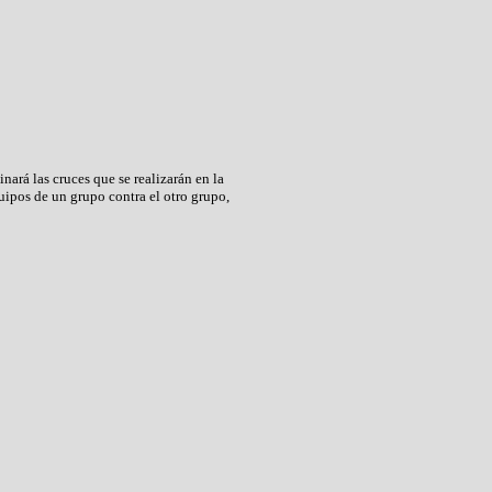
ará las cruces que se realizarán en la
uipos de un grupo contra el otro grupo,