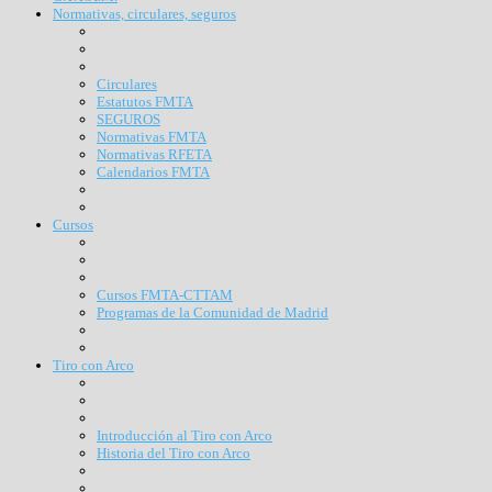
Normativas, circulares, seguros
Circulares
Estatutos FMTA
SEGUROS
Normativas FMTA
Normativas RFETA
Calendarios FMTA
Cursos
Cursos FMTA-CTTAM
Programas de la Comunidad de Madrid
Tiro con Arco
Introducción al Tiro con Arco
Historia del Tiro con Arco