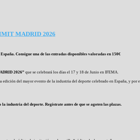
MIT MADRID 2026
e España. Consigue una de las entradas disponibles valoradas en 150€
ADRID 2026”
que se celebrará los días el 17 y 18 de Junio en IFEMA.
da edición del mayor evento de la industria del deporte celebrado en España, y por 
 industria del deporte. Regístrate antes de que se agoten las plazas.