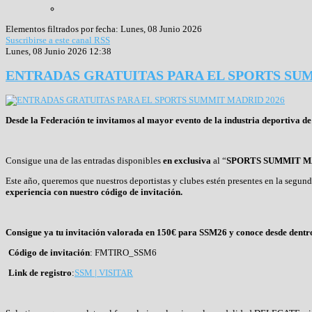
Elementos filtrados por fecha: Lunes, 08 Junio 2026
Suscribirse a este canal RSS
Lunes, 08 Junio 2026 12:38
ENTRADAS GRATUITAS PARA EL SPORTS SUM
Desde la Federación te invitamos al mayor evento de la industria deportiva d
Consigue una de las entradas disponibles
en exclusiva
al “
SPORTS SUMMIT M
Este año, queremos que nuestros deportistas y clubes estén presentes en la segun
experiencia con nuestro código de invitación.
Consigue ya tu invitación valorada en 150€ para SSM26 y conoce desde dentro la
Código de invitación
: FMTIRO_SSM6
Link de registro
:
SSM | VISITAR