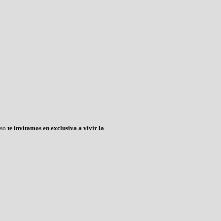
eso
te invitamos en exclusiva a vivir la