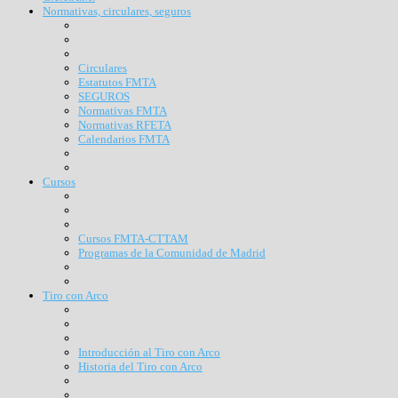
Normativas, circulares, seguros
Circulares
Estatutos FMTA
SEGUROS
Normativas FMTA
Normativas RFETA
Calendarios FMTA
Cursos
Cursos FMTA-CTTAM
Programas de la Comunidad de Madrid
Tiro con Arco
Introducción al Tiro con Arco
Historia del Tiro con Arco