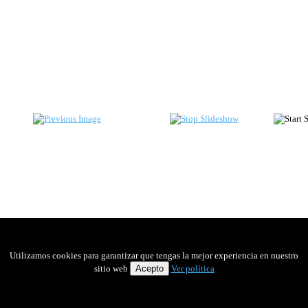
Utilizamos cookies para garantizar que tengas la mejor experiencia en nuestro
sitio web
Acepto
Ver política