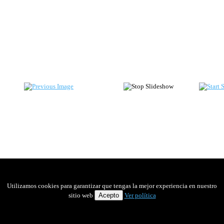
Utilizamos cookies para garantizar que tengas la mejor experiencia en nuestro
sitio web
Acepto
Ver política