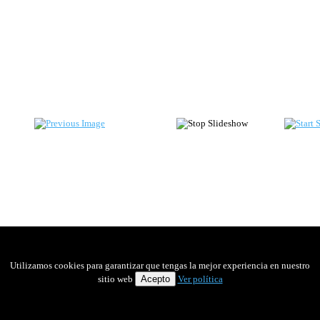
Utilizamos cookies para garantizar que tengas la mejor experiencia en nuestro
sitio web
Acepto
Ver política