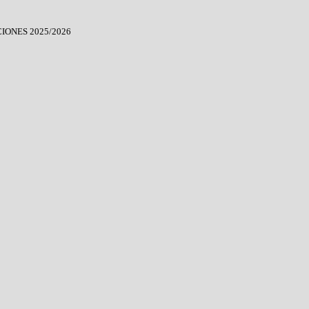
IONES 2025/2026