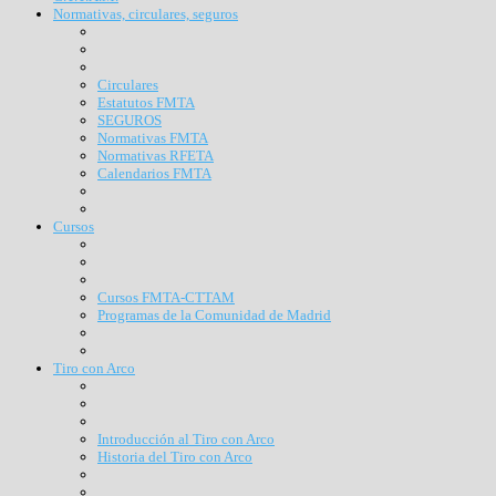
Normativas, circulares, seguros
Circulares
Estatutos FMTA
SEGUROS
Normativas FMTA
Normativas RFETA
Calendarios FMTA
Cursos
Cursos FMTA-CTTAM
Programas de la Comunidad de Madrid
Tiro con Arco
Introducción al Tiro con Arco
Historia del Tiro con Arco