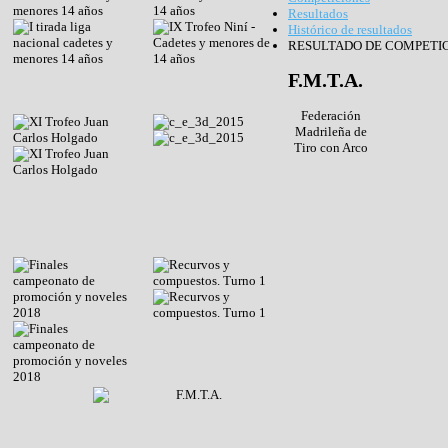
Resultados
Histórico de resultados
RESULTADO DE COMPETIC
F.M.T.A.
Federación
Madrileña de
Tiro con Arco