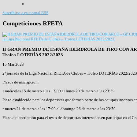
Suscribirse a este canal RSS
Competiciones RFETA
II GRAN PREMIO DE ESPAÑA IBERDROLA DE TIRO CON ARCO – 
Trofeo LOTERÍAS 2022/2023
15 Mar 2023
2ª jornada de la Liga Nacional RFETA de Clubes – Trofeo LOTERÍAS 2022/2023 1 
Plazos de inscripción:
• miércoles 15 de marzo a las 12:00 al lunes 20 de marzo a las 23:59
Plazo establecido para los deportistas que forman parte de los equipos inscrito
• martes 21 de marzo a las 17:00 al domingo 26 de marzo a las 23:59
Plazo de inscripción para el resto de deportistas interesados en participar en el G