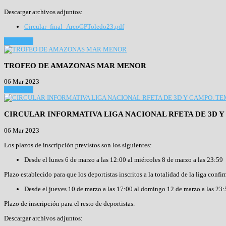
Descargar archivos adjuntos:
Circular_final_ArcoGPToledo23.pdf
Read more
TROFEO DE AMAZONAS MAR MENOR
06 Mar 2023
Read more
CIRCULAR INFORMATIVA LIGA NACIONAL RFETA DE 3D Y 
06 Mar 2023
Los plazos de inscripción previstos son los siguientes:
Desde el lunes 6 de marzo a las 12:00 al miércoles 8 de marzo a las 23:59
Plazo establecido para que los deportistas inscritos a la totalidad de la liga confi
Desde el jueves 10 de marzo a las 17:00 al domingo 12 de marzo a las 23:
Plazo de inscripción para el resto de deportistas.
Descargar archivos adjuntos: