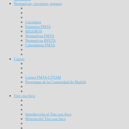
Normativas, circulares, seguros
Circulares
Estatutos FMTA
SEGUROS
Normativas FMTA
Normativas RFETA
Calendarios FMTA
Cursos
Cursos FMTA-CTTAM
Programas de la Comunidad de Madrid
Tiro con Arco
Introducción al Tiro con Arco
Historia del Tiro con Arco