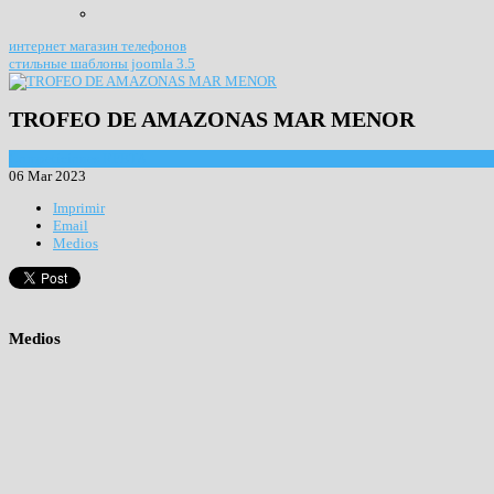
интернет магазин телефонов
стильные шаблоны joomla 3.5
TROFEO DE AMAZONAS MAR MENOR
Competiciones RFETA
06 Mar 2023
Imprimir
Email
Medios
Medios