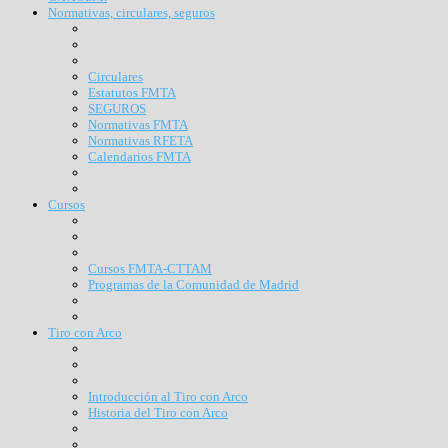
Normativas, circulares, seguros
Circulares
Estatutos FMTA
SEGUROS
Normativas FMTA
Normativas RFETA
Calendarios FMTA
Cursos
Cursos FMTA-CTTAM
Programas de la Comunidad de Madrid
Tiro con Arco
Introducción al Tiro con Arco
Historia del Tiro con Arco