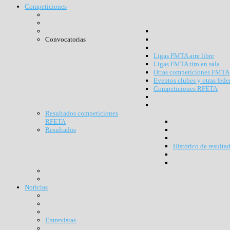
Competiciones
Convocatorias
Ligas FMTA aire libre
Ligas FMTA tiro en sala
Otras competiciones FMTA
Eventos clubes y otras fede
Competiciones RFETA
Resultados competiciones
RFETA
Resultados
Histórico de resulta
Noticias
Entrevistas