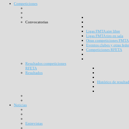
Competiciones
Convocatorias
Ligas FMTA aire libre
Ligas FMTA tiro en sala
Otras competiciones FMTA
Eventos clubes y otras fede
Competiciones RFETA
Resultados competiciones
RFETA
Resultados
Histórico de resulta
Noticias
Entrevistas