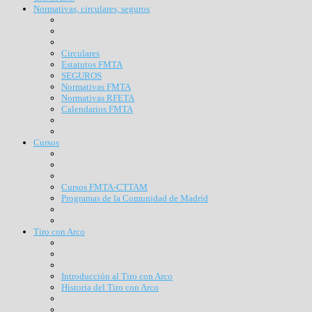
Normativas, circulares, seguros
Circulares
Estatutos FMTA
SEGUROS
Normativas FMTA
Normativas RFETA
Calendarios FMTA
Cursos
Cursos FMTA-CTTAM
Programas de la Comunidad de Madrid
Tiro con Arco
Introducción al Tiro con Arco
Historia del Tiro con Arco