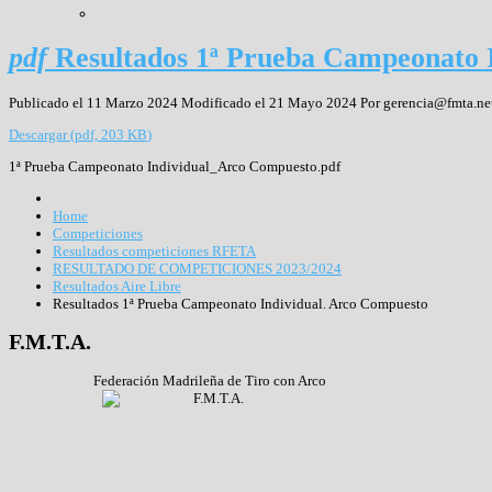
pdf
Resultados 1ª Prueba Campeonato 
Publicado el 11 Marzo 2024
Modificado el 21 Mayo 2024
Por
gerencia@fmta.ne
Descargar
(
pdf,
203 KB
)
1ª Prueba Campeonato Individual_Arco Compuesto.pdf
Home
Competiciones
Resultados competiciones RFETA
RESULTADO DE COMPETICIONES 2023/2024
Resultados Aire Libre
Resultados 1ª Prueba Campeonato Individual. Arco Compuesto
F.M.T.A.
Federación Madrileña de Tiro con Arco