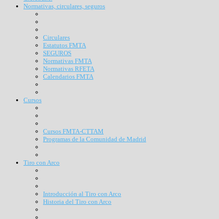
Normativas, circulares, seguros
Circulares
Estatutos FMTA
SEGUROS
Normativas FMTA
Normativas RFETA
Calendarios FMTA
Cursos
Cursos FMTA-CTTAM
Programas de la Comunidad de Madrid
Tiro con Arco
Introducción al Tiro con Arco
Historia del Tiro con Arco