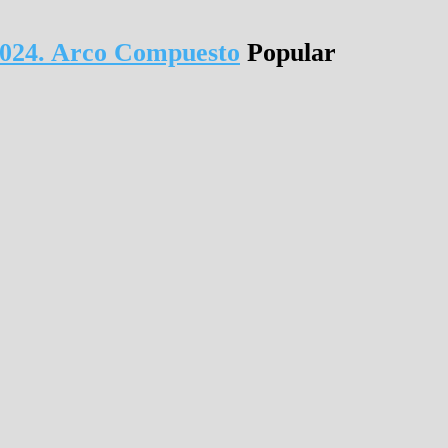
2024. Arco Compuesto
Popular