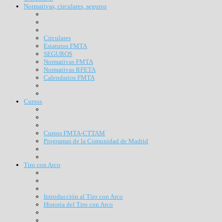
Normativas, circulares, seguros
Circulares
Estatutos FMTA
SEGUROS
Normativas FMTA
Normativas RFETA
Calendarios FMTA
Cursos
Cursos FMTA-CTTAM
Programas de la Comunidad de Madrid
Tiro con Arco
Introducción al Tiro con Arco
Historia del Tiro con Arco