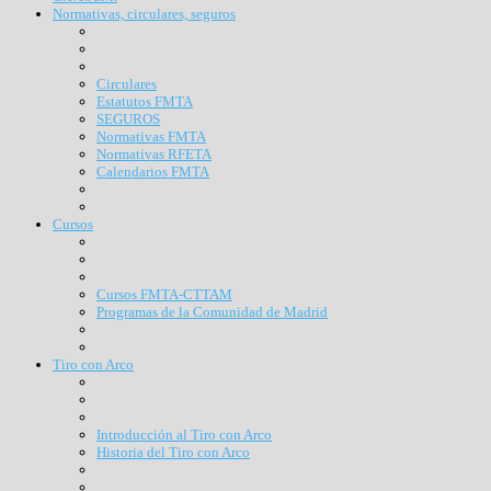
Normativas, circulares, seguros
Circulares
Estatutos FMTA
SEGUROS
Normativas FMTA
Normativas RFETA
Calendarios FMTA
Cursos
Cursos FMTA-CTTAM
Programas de la Comunidad de Madrid
Tiro con Arco
Introducción al Tiro con Arco
Historia del Tiro con Arco