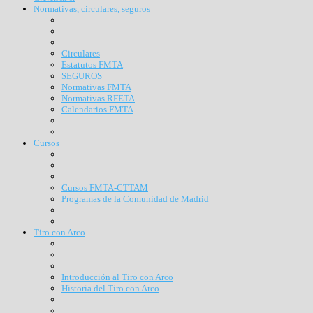
Normativas, circulares, seguros
Circulares
Estatutos FMTA
SEGUROS
Normativas FMTA
Normativas RFETA
Calendarios FMTA
Cursos
Cursos FMTA-CTTAM
Programas de la Comunidad de Madrid
Tiro con Arco
Introducción al Tiro con Arco
Historia del Tiro con Arco