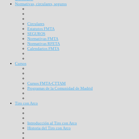
Normativas, circulares, seguros
Circulares
Estatutos FMTA
SEGUROS
Normativas FMTA
Normativas RFETA
Calendarios FMTA
Cursos
Cursos FMTA-CTTAM
Programas de la Comunidad de Madrid
Tiro con Arco
Introducción al Tiro con Arco
Historia del Tiro con Arco