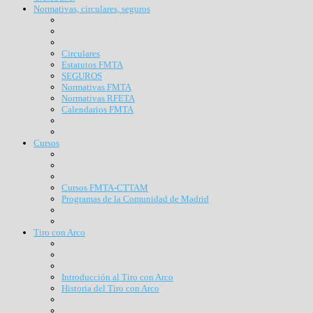
Normativas, circulares, seguros
Circulares
Estatutos FMTA
SEGUROS
Normativas FMTA
Normativas RFETA
Calendarios FMTA
Cursos
Cursos FMTA-CTTAM
Programas de la Comunidad de Madrid
Tiro con Arco
Introducción al Tiro con Arco
Historia del Tiro con Arco