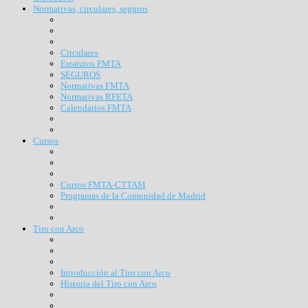
Normativas, circulares, seguros
Circulares
Estatutos FMTA
SEGUROS
Normativas FMTA
Normativas RFETA
Calendarios FMTA
Cursos
Cursos FMTA-CTTAM
Programas de la Comunidad de Madrid
Tiro con Arco
Introducción al Tiro con Arco
Historia del Tiro con Arco