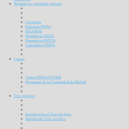
Normativas, circulares, seguros
Circulares
Estatutos FMTA
SEGUROS
Normativas FMTA
Normativas RFETA
Calendarios FMTA
Cursos
Cursos FMTA-CTTAM
Programas de la Comunidad de Madrid
Tiro con Arco
Introducción al Tiro con Arco
Historia del Tiro con Arco