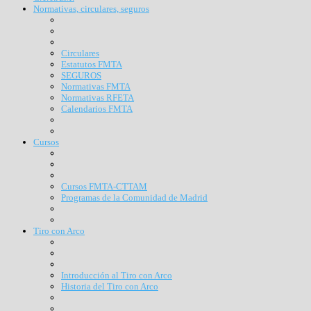
Normativas, circulares, seguros
Circulares
Estatutos FMTA
SEGUROS
Normativas FMTA
Normativas RFETA
Calendarios FMTA
Cursos
Cursos FMTA-CTTAM
Programas de la Comunidad de Madrid
Tiro con Arco
Introducción al Tiro con Arco
Historia del Tiro con Arco