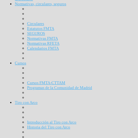
Normativas, circulares, seguros
Circulares
Estatutos FMTA
SEGUROS
Normativas FMTA
Normativas RFETA
Calendarios FMTA
Cursos
Cursos FMTA-CTTAM
Programas de la Comunidad de Madrid
Tiro con Arco
Introducción al Tiro con Arco
Historia del Tiro con Arco