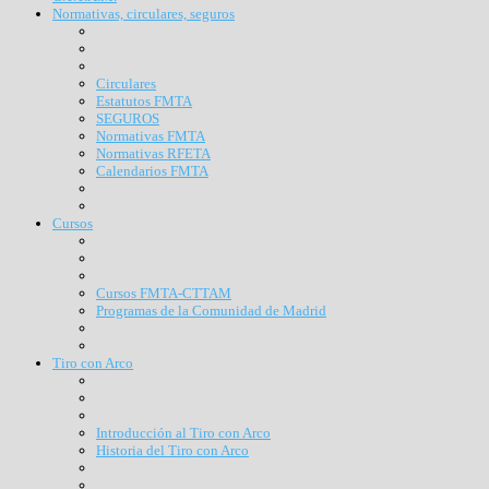
Normativas, circulares, seguros
Circulares
Estatutos FMTA
SEGUROS
Normativas FMTA
Normativas RFETA
Calendarios FMTA
Cursos
Cursos FMTA-CTTAM
Programas de la Comunidad de Madrid
Tiro con Arco
Introducción al Tiro con Arco
Historia del Tiro con Arco