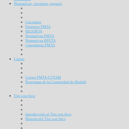
Normativas, circulares, seguros
Circulares
Estatutos FMTA
SEGUROS
Normativas FMTA
Normativas RFETA
Calendarios FMTA
Cursos
Cursos FMTA-CTTAM
Programas de la Comunidad de Madrid
Tiro con Arco
Introducción al Tiro con Arco
Historia del Tiro con Arco