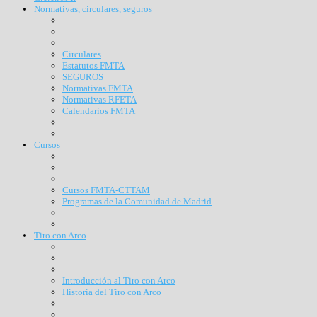
Normativas, circulares, seguros
Circulares
Estatutos FMTA
SEGUROS
Normativas FMTA
Normativas RFETA
Calendarios FMTA
Cursos
Cursos FMTA-CTTAM
Programas de la Comunidad de Madrid
Tiro con Arco
Introducción al Tiro con Arco
Historia del Tiro con Arco