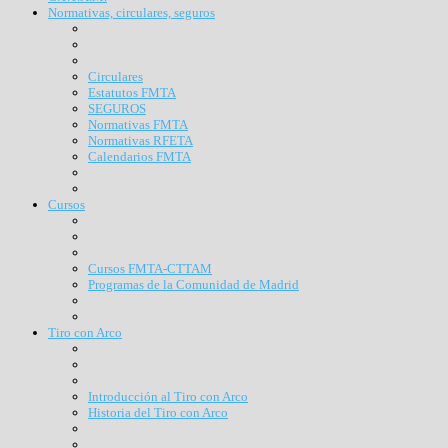
Normativas, circulares, seguros
Circulares
Estatutos FMTA
SEGUROS
Normativas FMTA
Normativas RFETA
Calendarios FMTA
Cursos
Cursos FMTA-CTTAM
Programas de la Comunidad de Madrid
Tiro con Arco
Introducción al Tiro con Arco
Historia del Tiro con Arco