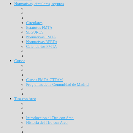
Normativas, circulares, seguros
Circulares
Estatutos FMTA
SEGUROS
Normativas FMTA
Normativas RFETA
Calendarios FMTA
Cursos
Cursos FMTA-CTTAM
Programas de la Comunidad de Madrid
Tiro con Arco
Introducción al Tiro con Arco
Historia del Tiro con Arco