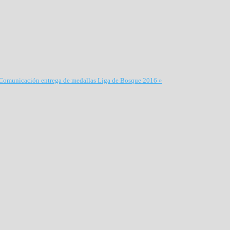
Comunicación entrega de medallas Liga de Bosque 2016 »