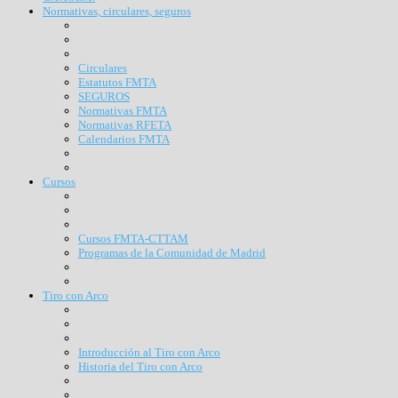
Normativas, circulares, seguros
Circulares
Estatutos FMTA
SEGUROS
Normativas FMTA
Normativas RFETA
Calendarios FMTA
Cursos
Cursos FMTA-CTTAM
Programas de la Comunidad de Madrid
Tiro con Arco
Introducción al Tiro con Arco
Historia del Tiro con Arco