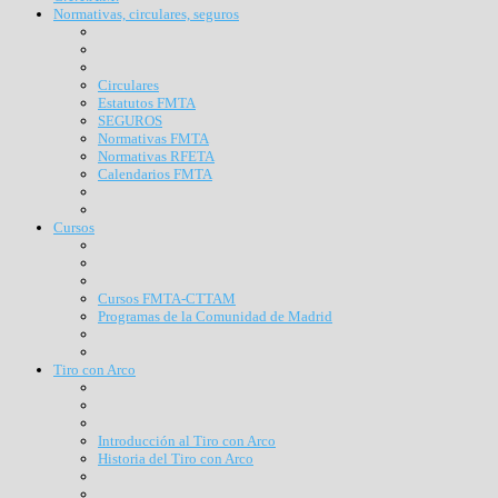
Normativas, circulares, seguros
Circulares
Estatutos FMTA
SEGUROS
Normativas FMTA
Normativas RFETA
Calendarios FMTA
Cursos
Cursos FMTA-CTTAM
Programas de la Comunidad de Madrid
Tiro con Arco
Introducción al Tiro con Arco
Historia del Tiro con Arco