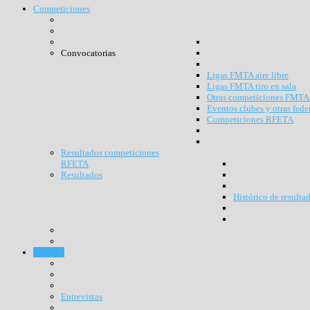
Competiciones
Convocatorias
Ligas FMTA aire libre
Ligas FMTA tiro en sala
Otras competiciones FMTA
Eventos clubes y otras fede
Competiciones RFETA
Resultados competiciones
RFETA
Resultados
Histórico de resulta
Noticias
Entrevistas