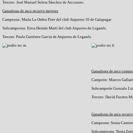
Tercero: José Manuel Solera Sánchez de Arccosoto.
Ganadoras de arco recurvo mujeres
Campeona: María La Orden Fiter del club Arqueros 10 de Galapagar
Subcampeona: Erica Hernán Martí del club Arqueros de Leganés.
Tercera: Paula Gutiérrez García de Arqueros de Leganés.
Ganadores de arco compu
Campeón: Marcos Gall
Subcampeón:Gonzalo Lina
Tercero: David Fuertes M
Ganadoras de arco recurv
Campeona: Sonia Carreter
Subcampeona: Nuria Enri