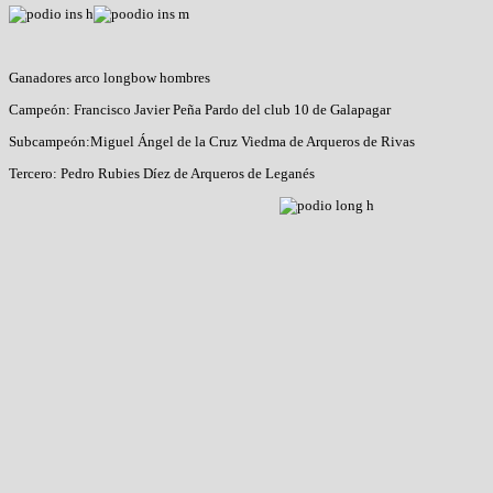
Ganadores arco longbow hombres
Campeón: Francisco Javier Peña Pardo del club 10 de Galapagar
Subcampeón:Miguel Ángel de la Cruz Viedma de Arqueros de Rivas
Tercero: Pedro Rubies Díez de Arqueros de Leganés