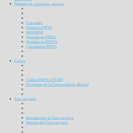
Normativas, circulares, seguros
Circulares
Estatutos FMTA
SEGUROS
Normativas FMTA
Normativas RFETA
Calendarios FMTA
Cursos
Cursos FMTA-CTTAM
Programas de la Comunidad de Madrid
Tiro con Arco
Introducción al Tiro con Arco
Historia del Tiro con Arco