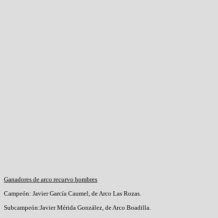
Ganadores de arco recurvo hombres
Campeón: Javier García Caumel, de Arco Las Rozas.
Subcampeón:Javier Mérida González, de Arco Boadilla.