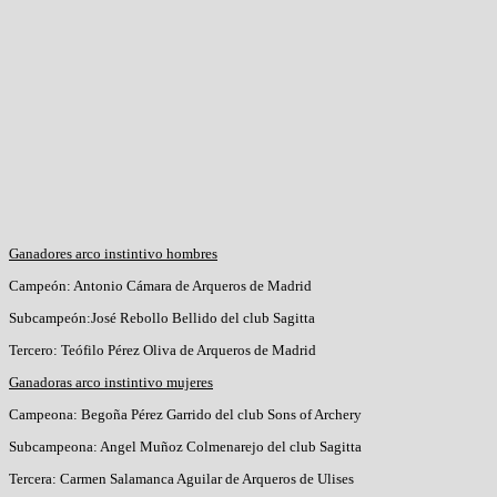
Ganadores arco instintivo hombres
Campeón: Antonio Cámara de Arqueros de Madrid
Subcampeón:José Rebollo Bellido del club Sagitta
Tercero: Teófilo Pérez Oliva de Arqueros de Madrid
Ganadoras arco instintivo mujeres
Campeona: Begoña Pérez Garrido del club Sons of Archery
Subcampeona: Angel Muñoz Colmenarejo del club Sagitta
Tercera: Carmen Salamanca Aguilar de Arqueros de Ulises