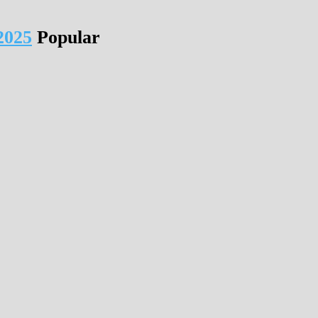
2025
Popular