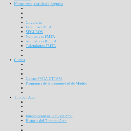
Normativas, circulares, seguros
Circulares
Estatutos FMTA
SEGUROS
Normativas FMTA
Normativas RFETA
Calendarios FMTA
Cursos
Cursos FMTA-CTTAM
Programas de la Comunidad de Madrid
Tiro con Arco
Introducción al Tiro con Arco
Historia del Tiro con Arco