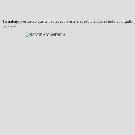
T
u trabajo y esfuerzo que te ha llevado a este elevado premio, es todo un orgullo 
federación.