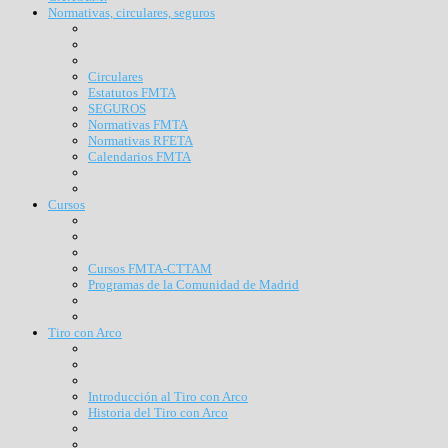
Normativas, circulares, seguros
Circulares
Estatutos FMTA
SEGUROS
Normativas FMTA
Normativas RFETA
Calendarios FMTA
Cursos
Cursos FMTA-CTTAM
Programas de la Comunidad de Madrid
Tiro con Arco
Introducción al Tiro con Arco
Historia del Tiro con Arco