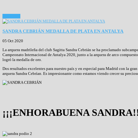
Read more
SANDRA CEBRIÁN MEDALLA DE PLATA EN ANTALYA
05 Oct 2020
La arquera madrileña del club Sagitta Sandra Cebrián se ha proclamado subcamp
Campeonato Internacional de Antalya 2020, junto a la arquera de arco compuest
logró la medalla de oro.
Dos resultados excelentes para nuestro país y en especial para Madrid con la gran
arquera Sandra Cebrían. Es impresionante como estamos viendo crecer su precioso
¡¡¡ENHORABUENA SANDRA!!