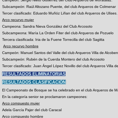
Subcampeón: Raúl Altozano Puente, del club Arqueros de Colmenar
Tercer clasificado: Eduardo Muñóz Liñan del club Arqueros de Ulises.
Arco recurvo mujer
Campeona: Sandra Nieva González del Club Arcosoto
Subcampeona: María La Orden Fiter del club Arqueros de Pozuelo
Tercera clasificada: Iria de la Fuene Torrecilla del club Sagitta
Arco recurvo hombre
Campeón: Manuel Santos del Valle del club Arqueros Villa de Alcobe
Subcampeón: Rubén de la Cuerda Montero del club Arcosoto
Tercer clasificado: Juan Ángel López Novillo del club Arqueros Villa 
RESULTADOS ELIMINATORIAS
RESULTADOS CLASIFICACIÓN
El Campeonato de Bosque se ha celebrado en el club Arqueros de Mad
En la categoría senior se proclamaron campeones:
Arco compuesto mujer
Adela García Pajer del club Caracal
Arco compuesto hombre