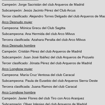
Campeón: Jorge Sacristán del club Arqueros de Madrid
Subcampeón: Jesús Jacinto Pérez del Club Arcus
Tercer clasificado: Alejandro Torres Delgado del club Arqueros de Ma
Arco Desnudo mujer
Campeona: Mónica Grecu del Club Sagitta
Subcampeona: Ana Hermida del club Arco Milvus
Tercera clasificada: Azahara Peralta del club Arco Milvus
Arco Desnudo hombre
Campeón: Cristián Pérez del club Arqueros de Madrid
Subcampeón: Juan José Ibáñez del club Arqueros de Pozuelo
Tercer clasificado: Jónata Pérez del club Arqueros de Madrid
Arco Longbow mujer
Campeona: María Cruz Ventosa del club Caracal
Subcampeona: Paula de Eusebio del club Arqueros Sierra Oeste
Tercera clasificada: Juana Ramos del club Caracal
Arco Longbow hombre
Campeón: Javier Flores del club Tiro con Arco Aranjuez
Subcampeón: Oliver Iglesias del club Arqueros de Madrid