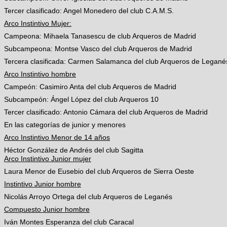
Tercer clasificado: Angel Monedero del club C.A.M.S.
Arco Instintivo Mujer:
Campeona: Mihaela Tanasescu de club Arqueros de Madrid
Subcampeona: Montse Vasco del club Arqueros de Madrid
Tercera clasificada: Carmen Salamanca del club Arqueros de Legané
Arco Instintivo hombre
Campeón: Casimiro Anta del club Arqueros de Madrid
Subcampeón: Ángel López del club Arqueros 10
Tercer clasificado: Antonio Cámara del club Arqueros de Madrid
En las categorías de junior y menores
Arco Instintivo Menor de 14 años
Héctor González de Andrés del club Sagitta
Arco Instintivo Junior mujer
Laura Menor de Eusebio del club Arqueros de Sierra Oeste
Instintivo Junior hombre
Nicolás Arroyo Ortega del club Arqueros de Leganés
Compuesto Junior hombre
Iván Montes Esperanza del club Caracal