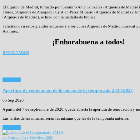
El Equipo de Madrid, formado por Casimiro Anta González (Arqueros de Madrid),
Flores, (Arqueros de Aranjuéz), Cristian Pérez Miñarro (Arqueros de Madrid) y Jo
(Arqueros de Madrid), se hizo con la medalla de bronce.
Felicitamos a estos grandes arqueros y a los cubes Arqueros de Madrid, Caracal y
Aranjuéz.
¡Enhorabuena a todos!
RESULTADOS
Read more
Apertura de renovación de licencias de la temporada 2020/2021
05 Sep 2020
A partir del 7 de septiembre de 2020, queda abierta la apertura de renovación y n
Las tarifas de las mismas, serán las mismas que las de la temporada anterior.
Read more