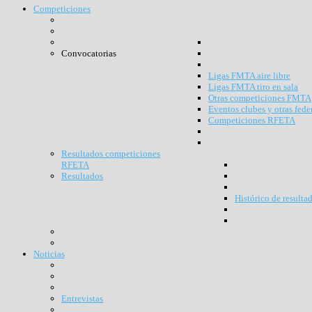
Competiciones
Convocatorias
Ligas FMTA aire libre
Ligas FMTA tiro en sala
Otras competiciones FMTA
Eventos clubes y otras fede
Competiciones RFETA
Resultados competiciones
RFETA
Resultados
Histórico de resulta
Noticias
Entrevistas