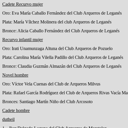
Cadete Recurvo mujer
Oro: Eva María Caballo Fernández del Club Arqueros de Leganés
Plata: María Vílchez Molinera del club Arqueros de Leganés
Bronce: Alicia Caballo Fernández del Club Arqueros de Leganés
Recurvo infantil mujer
Oro: Irati Unamunzaga Altuna del Club Arqueros de Pozuelo
Plata: Carolina María Vilella Padillo del Club Arqueros de Leganés
Bronce: Claudia Guzmán Almazán del Club Arqueros de Leganés
Novel hombre
Oro: Víctor Vela Cuenas del Club de Arqueros Milvus
Plata: Rafael García Rodríguez del Club de Arqueros Rivas Vacía Ma
Bronces: Santiago Martín Niño del Club Arcosoto
Cadete hombre
dutheil