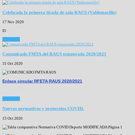
Celebrada la primera tirada de sala RAUS (Valdemorillo)
17 Nov 2020
El
Read more
Comunicado FMTA del RAUS temporada 2020/2021
31 Oct 2020
Enlace circular RFETA RAUS 2020/2021
Read more
Nuevas normativas y protocolos COVID.
15 Oct 2020