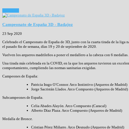
Read more
Campeonato de España 3D - Badajoz
23 Sep 2020
Celebrado el Campeonato de España de 3D, junto con la cuarta tirada de la liga n
el pasado fin de semana, días 19 y 20 de septiembre de 2020.
Vuelven los arqueros madrileños a poner el medallero a la cabeza con 6 medallas.
Una tirada más celebrada en la COVID, en la que los arqueros tuvieron un excelen
comportamiento, cumpliendo las normas sanitarias exigidas.
Campeones de España:
Patricia Irago O´Connor. Arco Instintivo (Arqueros de Madrid)
Jorge Sacristán Llados. Arco Compuesto (Arqueros de Madrid)
Subcampeones de España.
Celia Abades Alayón. Arco Compuesto (Caracal)
Alberto Díaz Plaza. Arco Compuesto (Arqueros de Madrid)
Medalla de Bronce.
Cristian Pérez Miñarro. Arco Desnudo (Arqueros de Madrid)