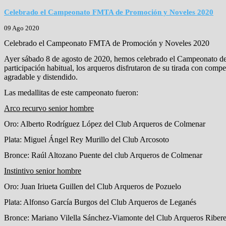
Celebrado el Campeonato FMTA de Promoción y Noveles 2020
09 Ago 2020
Celebrado el Campeonato FMTA de Promoción y Noveles 2020
Ayer sábado 8 de agosto de 2020, hemos celebrado el Campeonato de 
participación habitual, los arqueros disfrutaron de su tirada con comp
agradable y distendido.
Las medallitas de este campeonato fueron:
Arco recurvo senior hombre
Oro: Alberto Rodríguez López del Club Arqueros de Colmenar
Plata: Miguel Ángel Rey Murillo del Club Arcosoto
Bronce: Raúl Altozano Puente del club Arqueros de Colmenar
Instintivo senior hombre
Oro: Juan Iriueta Guillen del Club Arqueros de Pozuelo
Plata: Alfonso García Burgos del Club Arqueros de Leganés
Bronce: Mariano Vilella Sánchez-Viamonte del Club Arqueros Riber