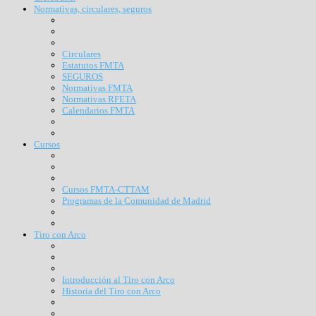
Normativas, circulares, seguros
Circulares
Estatutos FMTA
SEGUROS
Normativas FMTA
Normativas RFETA
Calendarios FMTA
Cursos
Cursos FMTA-CTTAM
Programas de la Comunidad de Madrid
Tiro con Arco
Introducción al Tiro con Arco
Historia del Tiro con Arco