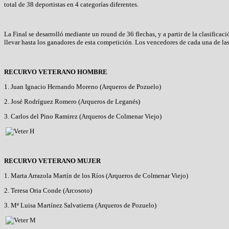
total de 38 deportistas en 4 categorías diferentes.
La Final se desarrolló mediante un round de 36 flechas, y a partir de la clasificac
llevar hasta los ganadores de esta competición. Los vencedores de cada una de las 
RECURVO VETERANO HOMBRE
1. Juan Ignacio Hernando Moreno (Arqueros de Pozuelo)
2. José Rodríguez Romero (Arqueros de Leganés)
3. Carlos del Pino Ramirez (Arqueros de Colmenar Viejo)
RECURVO VETERANO MUJER
1. Marta Arrazola Martín de los Ríos (Arqueros de Colmenar Viejo)
2. Teresa Oria Conde (Arcosoto)
3. Mª Luisa Martínez Salvatierra (Arqueros de Pozuelo)