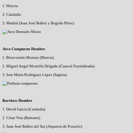
1. Murcia
2. Cataluña
3. Madrid (Juan José Ibáñez y Begoña Pérez)
Arco Compuesto Hombre
1. Bienvenido Moreno (Murcia)
2. Miguel Angel Montilla Delgado (Caracal Fuenlabrada)
3. Jose María Rodriguez López (Sagitta)
Barebow Hombre
1. David García (Cataluña)
2. César Vera (Baleares)
3. Juan José Ibáñez del Saz (Arqueros de Pozuelo)