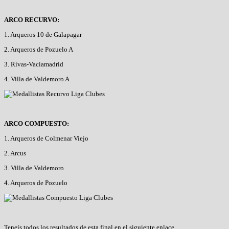
ARCO RECURVO:
1. Arqueros 10 de Galapagar
2. Arqueros de Pozuelo A
3. Rivas-Vaciamadrid
4. Villa de Valdemoro A
ARCO COMPUESTO:
1. Arqueros de Colmenar Viejo
2. Arcus
3. Villa de Valdemoro
4. Arqueros de Pozuelo
Teneís todos los resultados de esta final en el siguiente enlace,