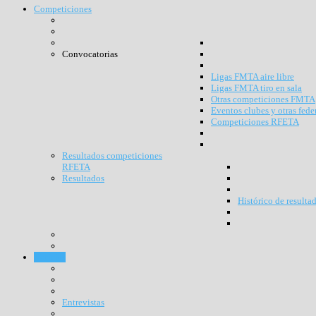
Competiciones
Convocatorias
Ligas FMTA aire libre
Ligas FMTA tiro en sala
Otras competiciones FMTA
Eventos clubes y otras fede
Competiciones RFETA
Resultados competiciones
RFETA
Resultados
Histórico de resulta
Noticias
Entrevistas