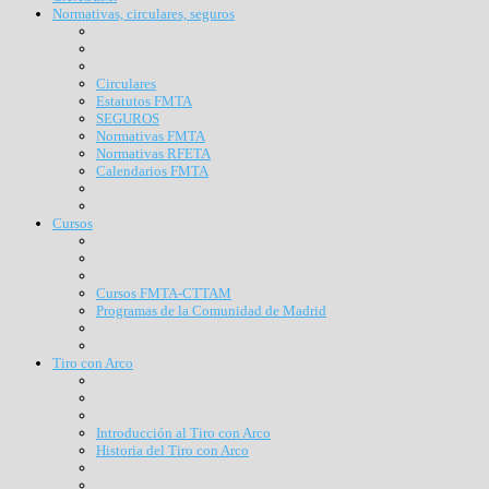
Normativas, circulares, seguros
Circulares
Estatutos FMTA
SEGUROS
Normativas FMTA
Normativas RFETA
Calendarios FMTA
Cursos
Cursos FMTA-CTTAM
Programas de la Comunidad de Madrid
Tiro con Arco
Introducción al Tiro con Arco
Historia del Tiro con Arco